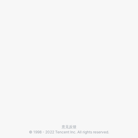
意见反馈
© 1998 - 2022 Tencent Inc. All rights reserved.