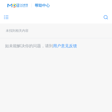
帮助中心
未找到相关内容
如未能解决你的问题，请到
用户意见反馈