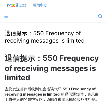
帮助中心
退信提示：550 Frequency of
receiving messages is limited
退信提示：550 Frequency
of receiving messages is
limited
当您发送邮件后收到包含错误代码
550 Frequency of
receiving messages is limited
的退信通知时，表示由
于
收件人侧
的防护策略，该邮件被腾讯邮箱服务器拒绝。