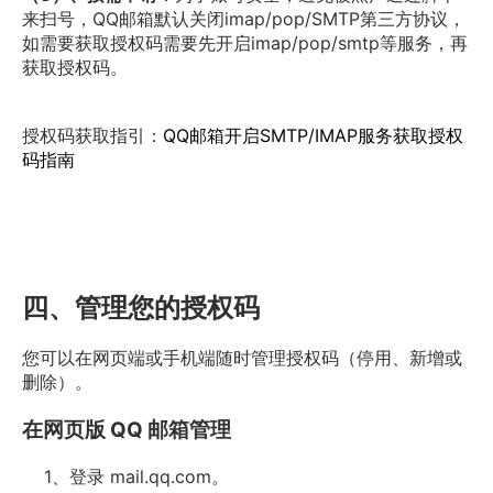
来扫号，QQ邮箱默认关闭imap/pop/SMTP第三方协议，
如需要获取授权码需要先开启imap/pop/smtp等服务，再
获取授权码。
授权码获取指引：
QQ邮箱开启SMTP/IMAP服务获取授权
码指南
四、管理您的授权码
您可以在网页端或手机端随时管理授权码（停用、新增或
删除）。
在网页版 QQ 邮箱管理
1、登录 mail.qq.com。