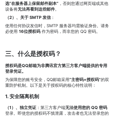
选“在服务器上保留邮件副本”
，否则您通过网页端或其他
设备将
无法再看到这些邮件
。
（2）、关于 SMTP 发信
：
使用任何协议发信时，SMTP 服务器均需验证身份。请务
必使用
16位授权码
​ 作为密码，而非您的 QQ 密码。
三、什么是授权码？
授权码是QQ邮箱为非腾讯官方第三方客户端提供的专用
登录凭证。
为保障您的账号安全，QQ邮箱采用
“主密码+授权码”
的双
重防护机制。以下是关于授权码的核心特性说明：
1. 安全隔离机制
（1）、独立凭证
：第三方客户端
无法使用您的 QQ 密码
登录。即使您的授权码不慎泄露，攻击者也无法登录您的