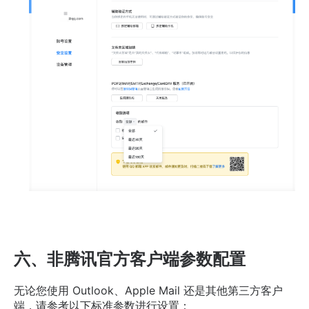
六、非腾讯官方客户端参数配置
无论您使用 Outlook、Apple Mail 还是其他第三方客户
端，请参考以下标准参数进行设置：