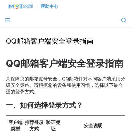
帮助中心
QQ邮箱客户端安全登录指南
QQ邮箱客户端安全登录指南
为保障您的邮箱账号安全，QQ邮箱针对不同客户端采用分
级安全策略。请根据您的设备和使用习惯，选择以下最合
适的登录方式。
一、如何选择登录方式？
客户端
推荐登录
验证凭
安全说明
类型
方式
证