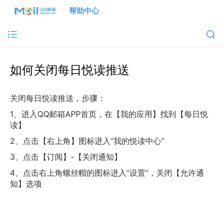
帮助中心
如何关闭每日悦读推送
关闭每日悦读推送，步骤：
1、进入QQ邮箱APP首页，在【我的应用】找到【每日悦
读】
2、点击【右上角】图标进入“我的悦读中心”
3、点击【订阅】-【关闭通知】
4、点击右上角螺丝帽的图标进入“设置”，关闭【允许通
知】选项