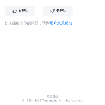
有帮助
无帮助
如未能解决你的问题，请到
用户意见反馈
意见反馈
© 1998 - 2022 Tencent Inc. All rights reserved.