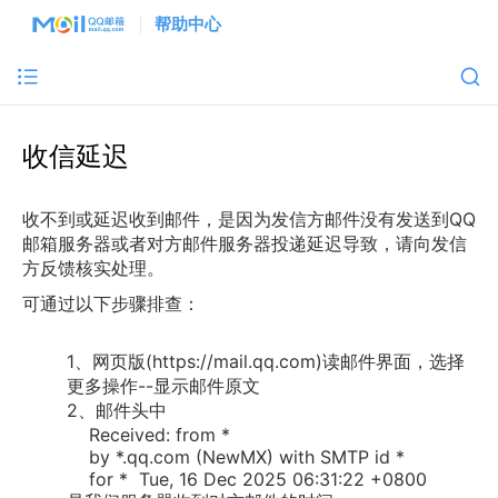
帮助中心
收信延迟
收不到或延迟收到邮件，是因为发信方邮件没有发送到QQ
邮箱服务器或者对方邮件服务器投递延迟导致，请向发信
方反馈核实处理。
可通过以下步骤排查：
1、网页版(https://mail.qq.com)读邮件界面，选择
更多操作--显示邮件原文
2、邮件头中
Received: from *
by *.qq.com (NewMX) with SMTP id *
for * Tue, 16 Dec 2025 06:31:22 +0800