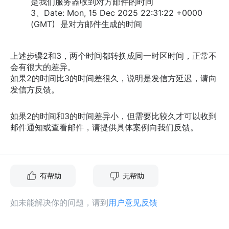
是我们服务器收到对方邮件的时间
3、Date: Mon, 15 Dec 2025 22:31:22 +0000
(GMT) 是对方邮件生成的时间
上述步骤2和3，两个时间都转换成同一时区时间，正常不
会有很大的差异。
如果2的时间比3的时间差很久，说明是发信方延迟，请向
发信方反馈。
如果2的时间和3的时间差异小，但需要比较久才可以收到
邮件通知或查看邮件，请提供具体案例向我们反馈。
有帮助
无帮助
如未能解决你的问题，请到
用户意见反馈